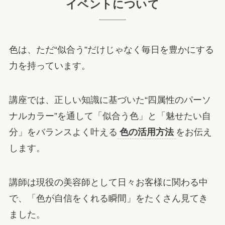
イベントについて
色は、ただ“似合う”だけじゃなく毎日を豊かにする
力を持っています。
講座では、正しい知識に基づいた“四属性のパーソ
ナルカラー”を通して「似合う色」と「魅せたい自
分」をバランスよく叶える
色の活用方法
をお伝え
します。
講師は現役の美容師として日々お客様に関わる中
で、「色が自信をくれる瞬間」をたくさん見てき
ました。