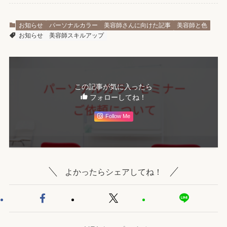
お知らせ
パーソナルカラー
美容師さんに向けた記事
美容師と色
お知らせ
美容師スキルアップ
この記事が気に入ったら
フォローしてね！
Follow Me
よかったらシェアしてね！