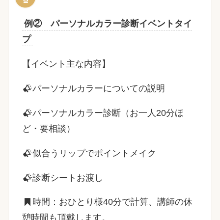
例② パーソナルカラー診断イベントタイ
プ
【イベント主な内容】
パーソナルカラーについての説明
パーソナルカラー診断（お一人20分ほ
ど・要相談）
似合うリップでポイントメイク
診断シートお渡し
時間：おひとり様40分で計算、講師の休
憩時間も頂戴します。