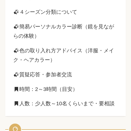
４シーズン分類について
簡易パーソナルカラー診断（鏡を見なが
らの体験）
色の取り入れ方アドバイス（洋服・メイ
ク・ヘアカラー）
質疑応答・参加者交流
時間：2～3時間（目安）
人数：少人数～10名くらいまで・要相談