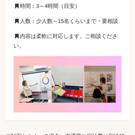
時間：3～4時間（目安）
人数：少人数～15名くらいまで・要相談
内容は柔軟に対応します。ご相談くださ
い。