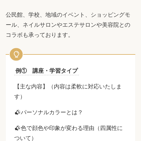
公民館、学校、地域のイベント、ショッピングモ
ール、ネイルサロンやエステサロンや美容院との
コラボも承っております。
例① 講座・学習タイプ
【主な内容】（内容は柔軟に対応いたしま
す）
パーソナルカラーとは？
色で顔色や印象が変わる理由（四属性に
ついて）