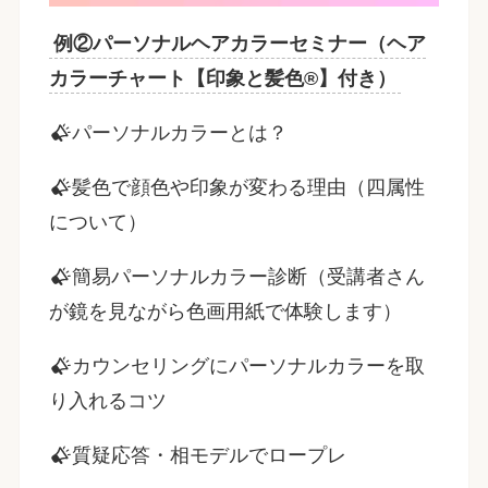
例②パーソナルヘアカラーセミナー（ヘア
カラーチャート【印象と髪色®】付き）
パーソナルカラーとは？
髪色で顔色や印象が変わる理由（四属性
について）
簡易パーソナルカラー診断（受講者さん
が鏡を見ながら色画用紙で体験します）
カウンセリングにパーソナルカラーを取
り入れるコツ
質疑応答・相モデルでロープレ