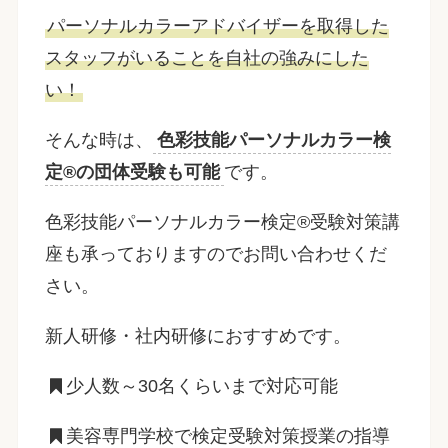
パーソナルカラーアドバイザーを取得した
スタッフがいることを自社の強みにした
い！
そんな時は、
色彩技能パーソナルカラー検
定®の団体受験も可能
です。
色彩技能パーソナルカラー検定®︎受験対策講
座も承っておりますのでお問い合わせくだ
さい。
新人研修・社内研修におすすめです。
少人数～30名くらいまで対応可能
美容専門学校で検定受験対策授業の指導