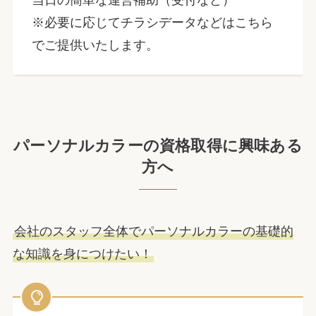
※必要に応じてチラシデータなどはこちら
でご提供いたします。
パーソナルカラーの資格取得に興味ある
方へ
会社のスタッフ全体でパーソナルカラーの基礎的
な知識を身につけたい！