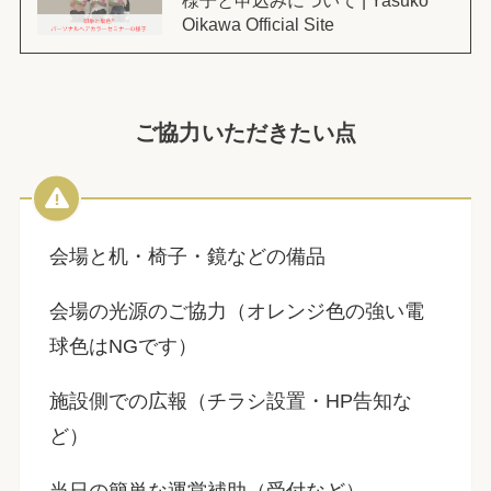
様子と申込みについて | Yasuko
Oikawa Official Site
ご協力いただきたい点
会場と机・椅子・鏡などの備品
会場の光源のご協力（オレンジ色の強い電
球色はNGです）
施設側での広報（チラシ設置・HP告知な
ど）
当日の簡単な運営補助（受付など）