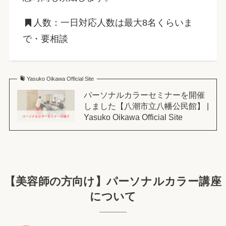
人数：一日対応人数は最大8名くらいま
で・要相談
Yasuko Oikawa Official Site
パーソナルカラーセミナーを開催
しました【八潮市立八幡公民館】 |
Yasuko Oikawa Official Site
【美容師の方向け】パーソナルカラー講座
について