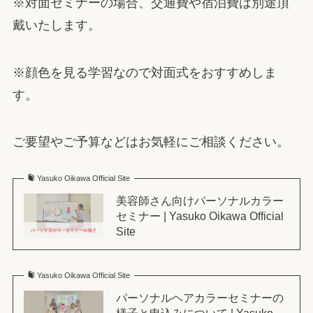
※対面セミナーの場合、交通費や宿泊費は別途頂
戴いたします。
※顔色を見る学習なので対面式をおすすめしま
す。
ご要望やご予算などはお気軽にご相談ください。
Yasuko Oikawa Official Site
美容師さん向けパーソナルカラー
セミナー | Yasuko Oikawa Official
Site
Yasuko Oikawa Official Site
パーソナルヘアカラーセミナーの