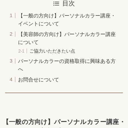
目次
【一般の方向け】パーソナルカラー講座・
イベントについて
【美容師の方向け】パーソナルカラー講座
について
ご協力いただきたい点
パーソナルカラーの資格取得に興味ある方
へ
お問合せについて
【一般の方向け】パーソナルカラー講座・