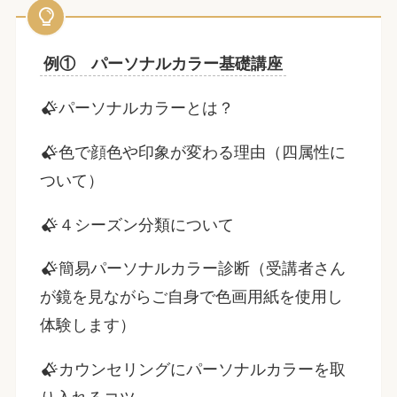
例① パーソナルカラー基礎講座
パーソナルカラーとは？
色で顔色や印象が変わる理由（四属性に
ついて）
４シーズン分類について
簡易パーソナルカラー診断（受講者さん
が鏡を見ながらご自身で色画用紙を使用し
体験します）
カウンセリングにパーソナルカラーを取