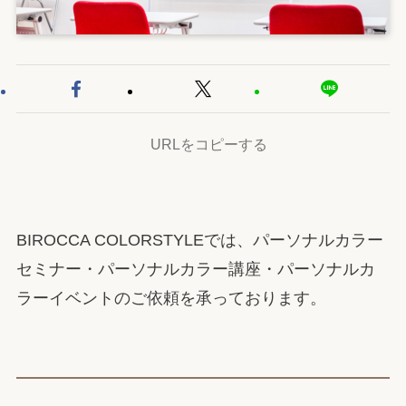
URLをコピーする
BIROCCA COLORSTYLEでは、パーソナルカラー
セミナー・パーソナルカラー講座・パーソナルカ
ラーイベントのご依頼を承っております。