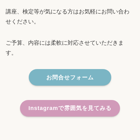
講座、検定等が気になる方はお気軽にお問い合わ
せください。
ご予算、内容には柔軟に対応させていただきま
す。
お問合せフォーム
Instagramで雰囲気を見てみる