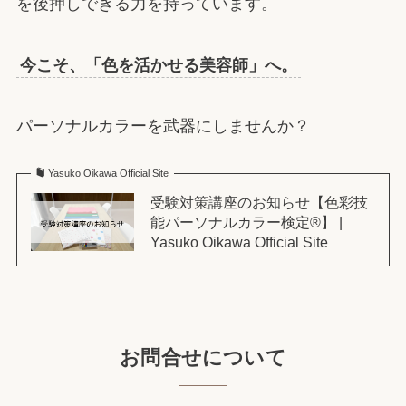
を後押しできる力を持っています。
今こそ、「色を活かせる美容師」へ。
パーソナルカラーを武器にしませんか？
Yasuko Oikawa Official Site
受験対策講座のお知らせ【色彩技
能パーソナルカラー検定®】 |
Yasuko Oikawa Official Site
お問合せについて