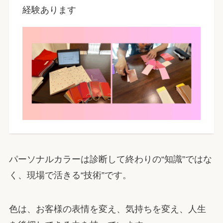
経験あります
パーソナルカラーは診断して終わりの“知識”ではな
く、現場で活きる“技術”です。
色は、お客様の表情を変え、気持ちを変え、人生