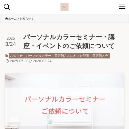
ホーム
お知らせ
パーソナルカラーセミナー・講
2026
3/24
座・イベントのご依頼について
お知らせ
パーソナルカラー
美容師さんに向けた記事
美容師と色
2025-05-20
2026-03-24