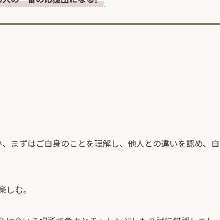
使い、まずはご自身のことを理解し、他人との違いを認め、自
楽しむ。