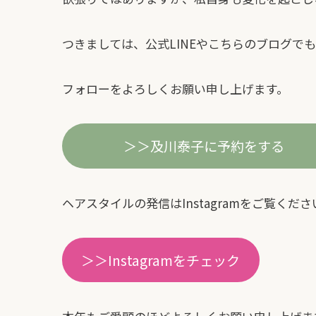
つきましては、公式LINEやこちらのブログで
フォローをよろしくお願い申し上げます。
＞＞及川泰子に予約をする
ヘアスタイルの発信はInstagramをご覧くださ
＞＞Instagramをチェック