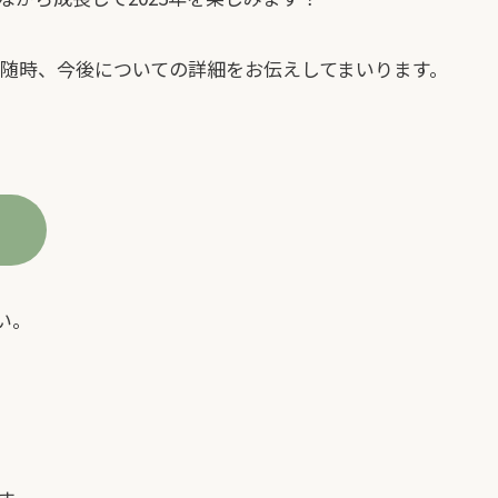
も随時、今後についての詳細をお伝えしてまいります。
い。