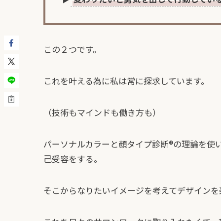
この２つです。
これを叶える為に私は常に探求しています。
（技術もマインドも働き方も）
パーソナルカラーと顔タイプ診断®︎の理論を
己受容をする。
そこからなりたいイメージを考えてデザインを