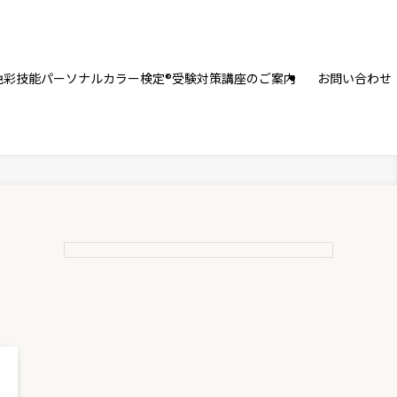
色彩技能パーソナルカラー検定®受験対策講座のご案内
お問い合わせ