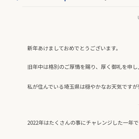
新年あけましておめでとうございます。
旧年中は格別のご厚情を賜り、厚く御礼を申し
私が住んでいる埼玉県は穏やかなお天気ですが
2022年はたくさんの事にチャレンジした一年