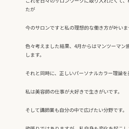
これを日々のサロンワークに取り入れたくて、
たが
今のサロンですと私の理想的な働き方が叶いま
色々考えました結果、4月からはマンツーマン
します。
それと同時に、正しいパーソナルカラー理論を
私は美容師の仕事が大好きで生きがいです。
そして講師業も自分の中で広げたい分野です。
欲張りではありますが、私自身も変化を起こしな