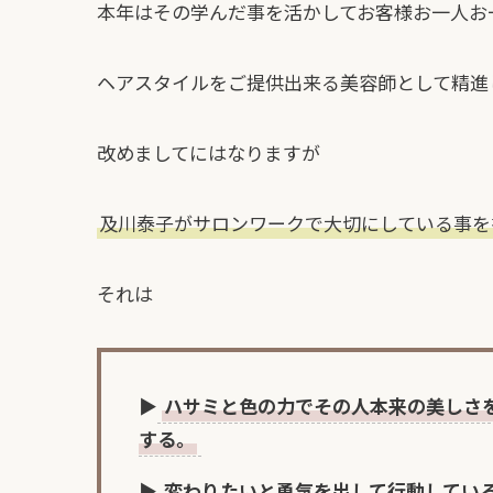
本年はその学んだ事を活かしてお客様お一人お
ヘアスタイルをご提供出来る美容師として精進
改めましてにはなりますが
及川泰子がサロンワークで大切にしている事を
それは
▶
ハサミと色の力でその人本来の美しさ
する。
▶
変わりたいと勇気を出して行動してい