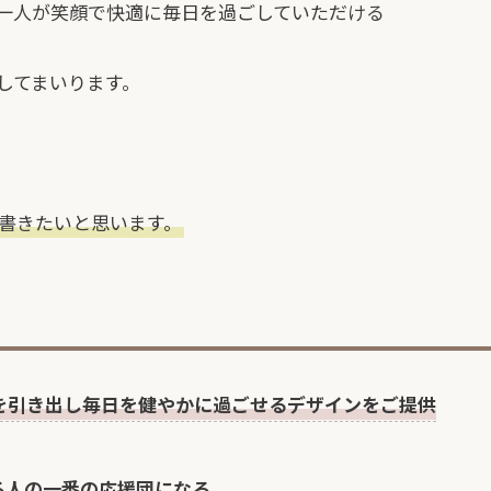
一人が笑顔で快適に毎日を過ごしていただける
してまいります。
書きたいと思います。
を引き出し毎日を健やかに過ごせるデザインをご提供
る人の一番の応援団になる。