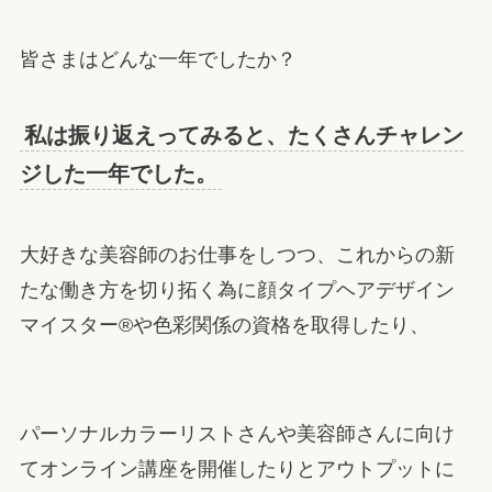
皆さまはどんな一年でしたか？
私は振り返えってみると、たくさんチャレン
ジした一年でした。
大好きな美容師のお仕事をしつつ、これからの新
たな働き方を切り拓く為に顔タイプヘアデザイン
マイスター®︎や色彩関係の資格を取得したり、
パーソナルカラーリストさんや美容師さんに向け
てオンライン講座を開催したりとアウトプットに