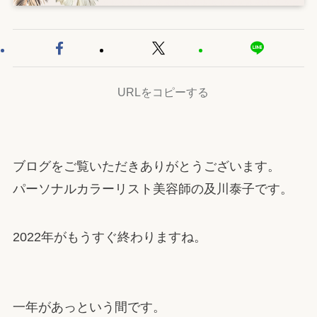
URLをコピーする
ブログをご覧いただきありがとうございます。
パーソナルカラーリスト美容師の及川泰子です。
2022年がもうすぐ終わりますね。
一年があっという間です。