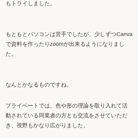
もトライしました。
もともとパソコンは苦手でしたが、少しずつCanva
で資料を作ったりzoomが出来るようになりまし
た。
なんとかなるものですね。
プライベートでは、色や形の理論を取り入れて活
動されている同業者の方とも交流をさせていただ
き、視野もかなり広がりました。