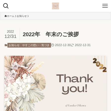
ホーム
お知らせ
2022
2022年 年末のご挨拶
12/31
2022-12-30
2022-12-31
お知らせ
やすこの想い・気づき