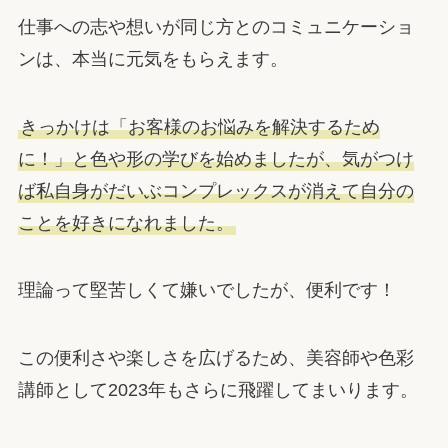
仕事への志や想いが同じ方とのコミュニケーショ
ンは、本当に元気をもらえます。
きっかけは「お客様のお悩みを解決するため
に！」と色や形の学びを始めましたが、気がつけ
ば私自身がだいぶコンプレックスが消えて自分の
ことを好きになれました。
理論って堅苦しくて嫌いでしたが、便利です！
この便利さや楽しさを広げるため、美容師や色彩
講師として2023年もさらに飛躍してまいります。